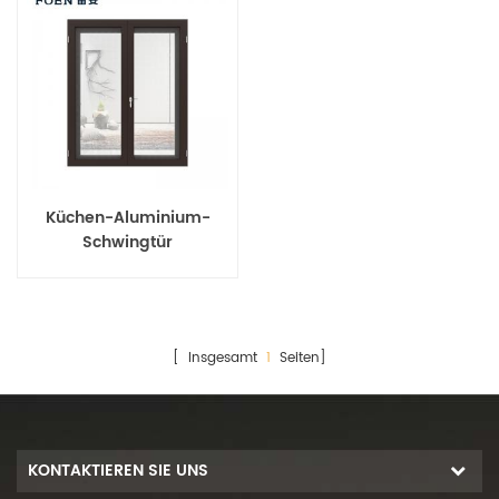
Küchen-Aluminium-
Schwingtür
[ Insgesamt
1
Seiten]
KONTAKTIEREN SIE UNS