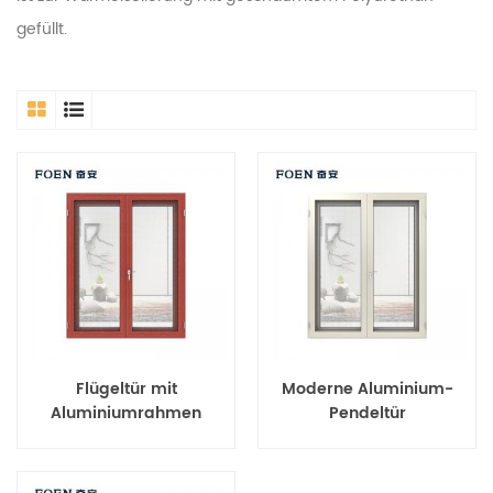
gefüllt.
Flügeltür mit
Moderne Aluminium-
Aluminiumrahmen
Pendeltür