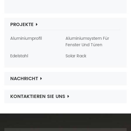
PROJEKTE
Aluminiumprofil
Aluminiumsystem Für
Fenster Und Türen
Edelstahl
Solar Rack
NACHRICHT
KONTAKTIEREN SIE UNS