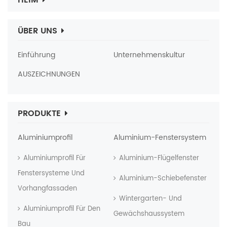
HEIM
ÜBER UNS
Einführung
Unternehmenskultur
AUSZEICHNUNGEN
PRODUKTE
Aluminiumprofil
Aluminium-Fenstersystem
Aluminiumprofil Für
Aluminium-Flügelfenster
Fenstersysteme Und
Aluminium-Schiebefenster
Vorhangfassaden
Wintergarten- Und
Aluminiumprofil Für Den
Gewächshaussystem
Bau