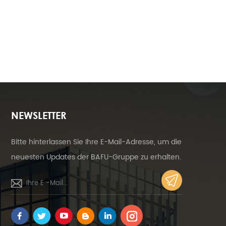
NEWSLETTER
Bitte hinterlassen Sie Ihre E-Mail-Adresse, um die
neuesten Updates der BAFU-Gruppe zu erhalten.