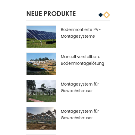
NEUE PRODUKTE
Bodenmontierte PV-
Montagesysteme
Manuell verstellbare
Bodenmontagelösung
Montagesystem für
Gewächshäuser
Montagesystem für
Gewächshäuser