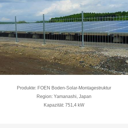
Produkte:
FOEN Boden-Solar-Montagestruktur
Region:
Yamanashi, Japan
Kapazität:
751,4 kW