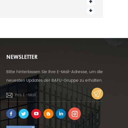
NEWSLETTER
Bitte hinterlassen Sie Ihre E-Mail-Adresse, um die
neuesten Updates der BAFU-Gruppe zu erhalten.