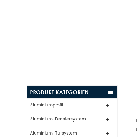
PRODUKT KATEGORIEN
Aluminiumprofil
Aluminium-Fenstersystem
Aluminium-Türsystem