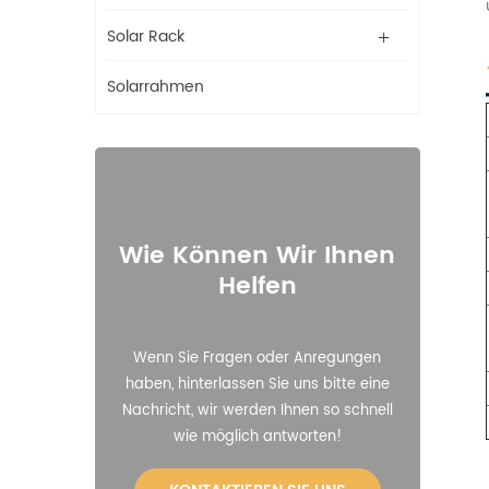
Solar Rack
Solarrahmen
Wie Können Wir Ihnen
Helfen
Wenn Sie Fragen oder Anregungen
haben, hinterlassen Sie uns bitte eine
Nachricht, wir werden Ihnen so schnell
wie möglich antworten!