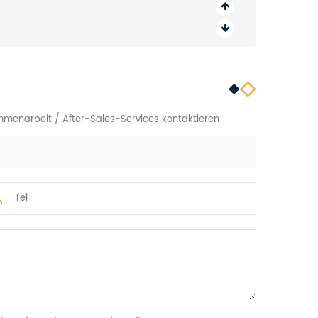
mmenarbeit / After-Sales-Services kontaktieren