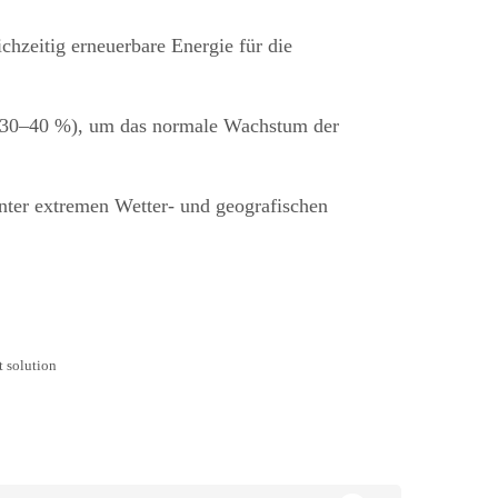
ichzeitig erneuerbare Energie für die
: 30–40 %), um das normale Wachstum der
unter extremen Wetter- und geografischen