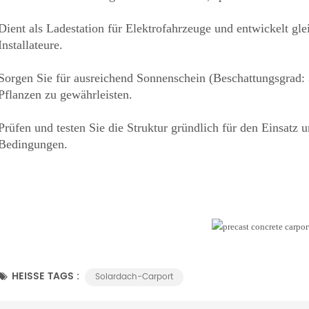
Dient als Ladestation für Elektrofahrzeuge und entwickelt gle
Installateure.
Sorgen Sie für ausreichend Sonnenschein (Beschattungsgrad
Pflanzen zu gewährleisten.
Prüfen und testen Sie die Struktur gründlich für den Einsatz 
Bedingungen.
HEISSE TAGS :
Solardach-Carport