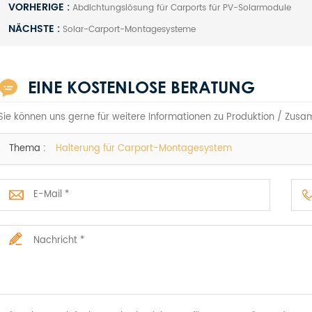
VORHERIGE :
Abdichtungslösung für Carports für PV-Solarmodule
NÄCHSTE :
Solar-Carport-Montagesysteme
EINE KOSTENLOSE BERATUNG
Sie können uns gerne für weitere Informationen zu Produktion / Zusa
Thema :
Halterung für Carport-Montagesystem