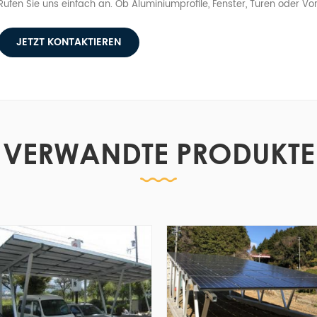
Rufen Sie uns einfach an. Ob Aluminiumprofile, Fenster, Türen oder V
JETZT KONTAKTIEREN
VERWANDTE PRODUKTE