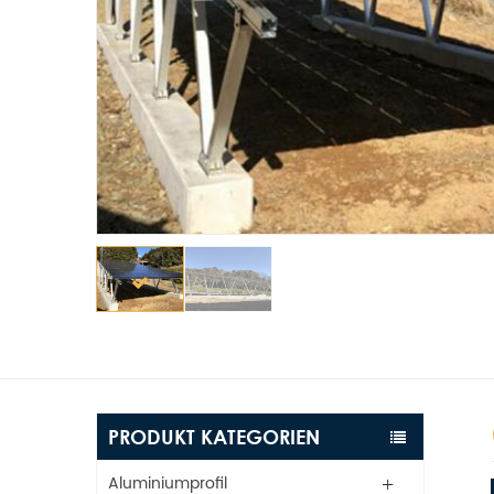
PRODUKT KATEGORIEN
Aluminiumprofil