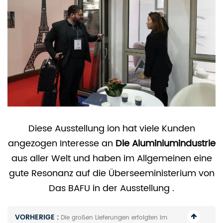
Diese Ausstellung
ion hat viele Kunden
angezogen
Interesse an
Die Aluminiumindustrie
aus aller Welt und haben im Allgemeinen eine
gute Resonanz auf die
Überseeministerium von
Das BAFU in der Ausstellung
.
VORHERIGE :
Die großen Lieferungen erfolgten im