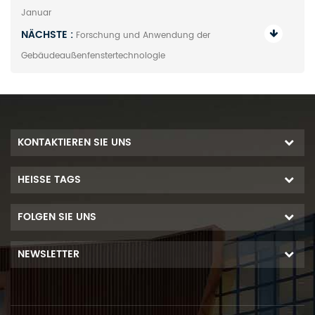
Januar
NÄCHSTE :
Forschung und Anwendung der
Gebäudeaußenfenstertechnologie
KONTAKTIEREN SIE UNS
HEISSE TAGS
FOLGEN SIE UNS
NEWSLETTER