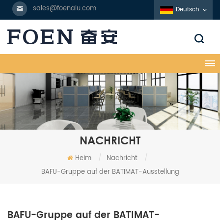
sales@foenalu.com
Deutsch
NACHRICHT
Heim
/
Nachricht
/
BAFU-Gruppe auf der BATIMAT-Ausstellung
BAFU-Gruppe auf der BATIMAT-