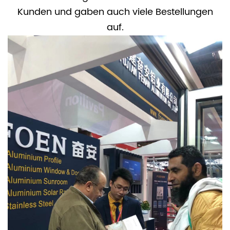
Kunden und gaben auch viele Bestellungen
auf.