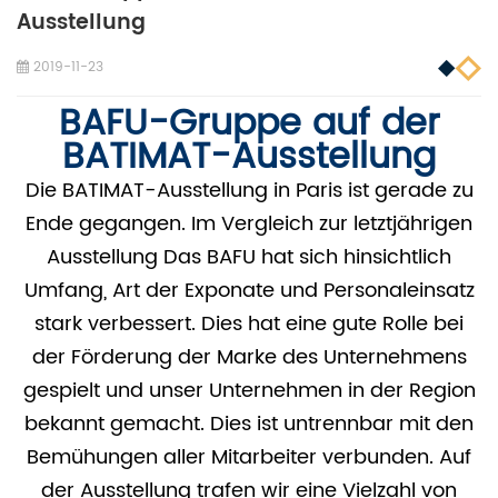
Ausstellung
2019-11-23
BAFU-Gruppe auf der
BATIMAT-Ausstellung
Die BATIMAT-Ausstellung in Paris ist gerade zu
Ende gegangen.
Im Vergleich zur letztjährigen
Ausstellung
Das BAFU hat sich hinsichtlich
Umfang, Art der Exponate und Personaleinsatz
stark verbessert.
Dies hat eine gute Rolle bei
der Förderung der Marke des Unternehmens
gespielt und unser Unternehmen in der Region
bekannt gemacht. Dies ist untrennbar mit den
Bemühungen aller Mitarbeiter verbunden. Auf
der Ausstellung trafen wir eine Vielzahl von