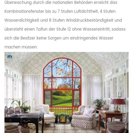
Überwachung durch die nationalen Behörden erreicht das
Kombinationsfenster bis zu 7 Stufen Luftdichtheit, 4 Stufen
Wasserdichtigkeit und 8 Stufen Winddruckbeständigkeit und
übersteht einen Taifun der Stufe 12 ohne Wassereintritt, sodass
sich die Besitzer keine Sorgen um eindringendes Wasser
machen müssen.