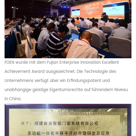
FOEN wurde mit dem Fujian Enterprise Innovation Excellent
Achievement Award ausgezeichnet. Die Technologie des
Unternehmens verfügt über ein Erfindungspatent und
unabhängige geistige Eigentumsrechte auf führendem Niveau
in China.