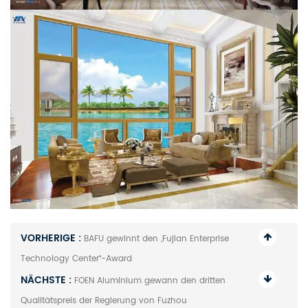
VORHERIGE :
BAFU gewinnt den „Fujian Enterprise
Technology Center“-Award
NÄCHSTE :
FOEN Aluminium gewann den dritten
Qualitätspreis der Regierung von Fuzhou