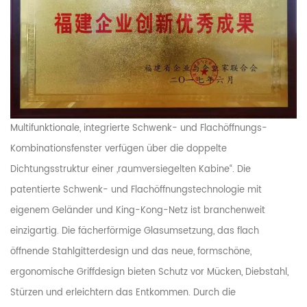
Multifunktionale, integrierte Schwenk- und Flachöffnungs-
Kombinationsfenster verfügen über die doppelte
Dichtungsstruktur einer „raumversiegelten Kabine“. Die
patentierte Schwenk- und Flachöffnungstechnologie mit
eigenem Geländer und King-Kong-Netz ist branchenweit
einzigartig. Die fächerförmige Glasumsetzung, das flach
öffnende Stahlgitterdesign und das neue, formschöne,
ergonomische Griffdesign bieten Schutz vor Mücken, Diebstahl,
Stürzen und erleichtern das Entkommen. Durch die