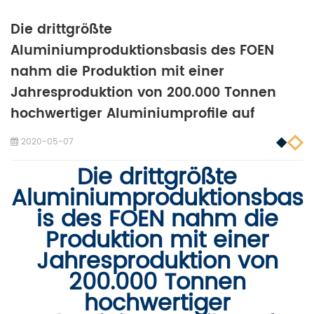
Die drittgrößte
Aluminiumproduktionsbasis des FOEN
nahm die Produktion mit einer
Jahresproduktion von 200.000 Tonnen
hochwertiger Aluminiumprofile auf
2020-05-07
Die drittgrößte
Aluminiumproduktionsbas
is des FOEN nahm die
Produktion mit einer
Jahresproduktion von
200.000 Tonnen
hochwertiger