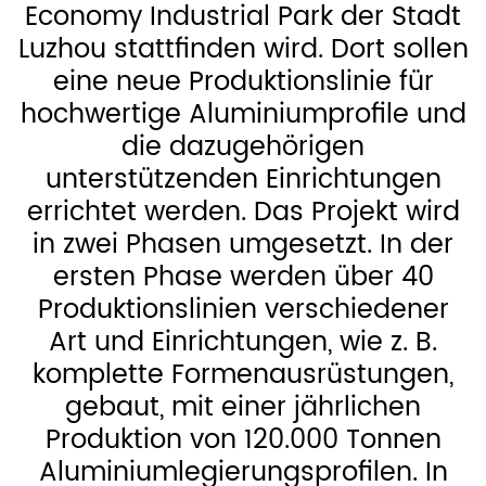
Economy Industrial Park der Stadt
Luzhou stattfinden wird. Dort sollen
eine neue Produktionslinie für
hochwertige Aluminiumprofile und
die dazugehörigen
unterstützenden Einrichtungen
errichtet werden. Das Projekt wird
in zwei Phasen umgesetzt. In der
ersten Phase werden über 40
Produktionslinien verschiedener
Art und Einrichtungen, wie z. B.
komplette Formenausrüstungen,
gebaut, mit einer jährlichen
Produktion von 120.000 Tonnen
Aluminiumlegierungsprofilen. In