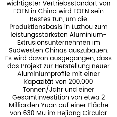
wichtigster Vertriebsstandort von
FOEN in China wird FOEN sein
Bestes tun, um die
Produktionsbasis in Luzhou zum
leistungsstärksten Aluminium-
Extrusionsunternehmen im
Südwesten Chinas auszubauen.
Es wird davon ausgegangen, dass
das Projekt zur Herstellung neuer
Aluminiumprofile mit einer
Kapazität von 200.000
Tonnen/Jahr und einer
Gesamtinvestition von etwa 2
Milliarden Yuan auf einer Fläche
von 630 Mu im Hejiang Circular