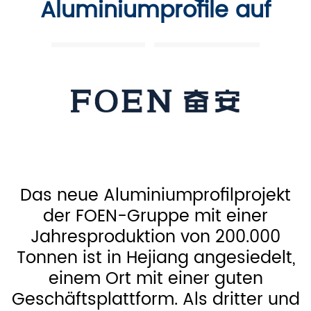
Aluminiumprofile auf
Das neue Aluminiumprofilprojekt
der FOEN-Gruppe mit einer
Jahresproduktion von 200.000
Tonnen ist in Hejiang angesiedelt,
einem Ort mit einer guten
Geschäftsplattform. Als dritter und