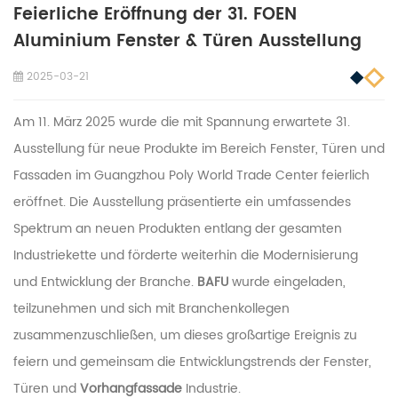
Feierliche Eröffnung der 31. FOEN
Aluminium Fenster & Türen Ausstellung
2025-03-21
Am 11. März 2025 wurde die mit Spannung erwartete 31.
Ausstellung für neue Produkte im Bereich Fenster, Türen und
Fassaden im Guangzhou Poly World Trade Center feierlich
eröffnet. Die Ausstellung präsentierte ein umfassendes
Spektrum an neuen Produkten entlang der gesamten
Industriekette und förderte weiterhin die Modernisierung
und Entwicklung der Branche.
BAFU
wurde eingeladen,
teilzunehmen und sich mit Branchenkollegen
zusammenzuschließen, um dieses großartige Ereignis zu
feiern und gemeinsam die Entwicklungstrends der Fenster,
Türen und
Vorhangfassade
Industrie.