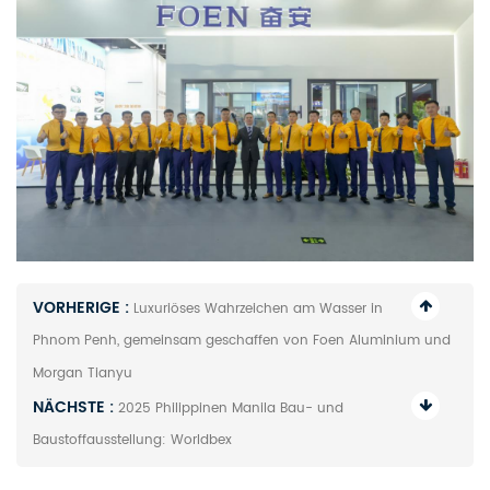
VORHERIGE :
Luxuriöses Wahrzeichen am Wasser in
Phnom Penh, gemeinsam geschaffen von Foen Aluminium und
Morgan Tianyu
NÄCHSTE :
2025 Philippinen Manila Bau- und
Baustoffausstellung: Worldbex