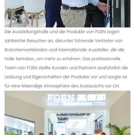
Die Ausstellungshalle und die Produkte von FOEN zogen
zahlreiche Besucher an, darunter führende Vertreter von
Branchenverbänden und internationale Aussteller, die die
Halle betraten, um mehr zu erfahren. Das professionelle
Team von FOEN stellte Kunden und Partnern ausführlich die
Leistung und Eigenschaften der Produkte vor und sorgte so
für eine lebendige Atmosphäre des Austauschs vor Ort.