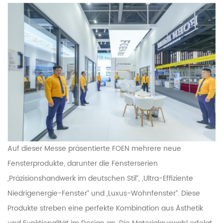
Auf dieser Messe präsentierte FOEN mehrere neue
Fensterprodukte, darunter die Fensterserien
„Präzisionshandwerk im deutschen Stil“, „Ultra-Effiziente
Niedrigenergie-Fenster“ und „Luxus-Wohnfenster“. Diese
Produkte streben eine perfekte Kombination aus Ästhetik