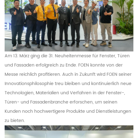
Am 13. März ging die 31. Neuheitenmesse für Fenster, Türen
und Fassaden erfolgreich zu Ende. FOEN konnte von der
Messe reichlich profitieren. Auch in Zukunft wird FOEN seiner
Innovationsphilosophie treu bleiben und kontinuierlich neue
Technologien, Materialien und Verfahren in der Fenster-,
Türen- und Fassadenbranche erforschen, um seinen
Kunden noch hochwertigere Produkte und Dienstleistungen
zu bieten.