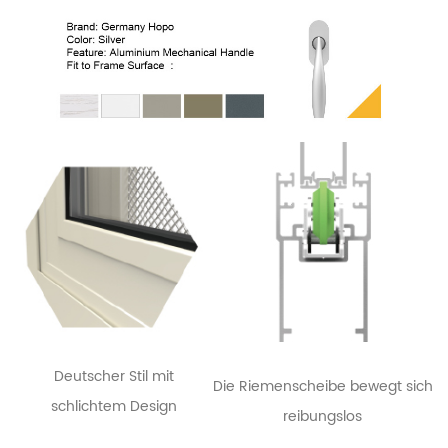
Deutscher Stil mit
Die Riemenscheibe bewegt sich
schlichtem Design
reibungslos