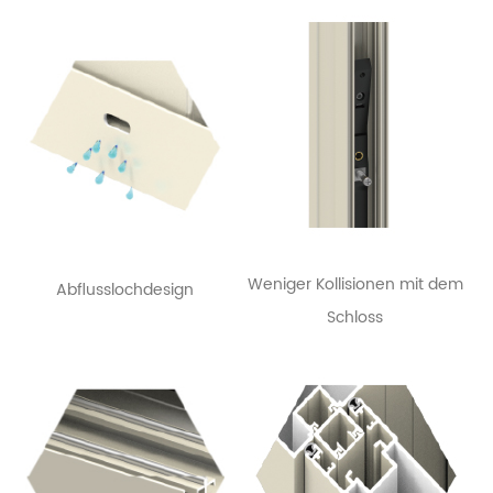
Weniger Kollisionen mit dem
Abflusslochdesign
Schloss