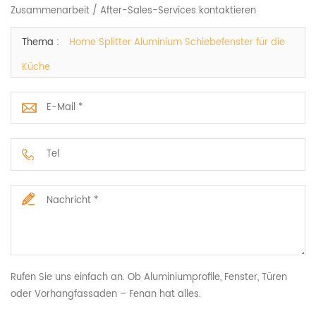
Zusammenarbeit / After-Sales-Services kontaktieren
Thema :
Home Splitter Aluminium Schiebefenster für die
Küche
Rufen Sie uns einfach an. Ob Aluminiumprofile, Fenster, Türen
oder Vorhangfassaden – Fenan hat alles.