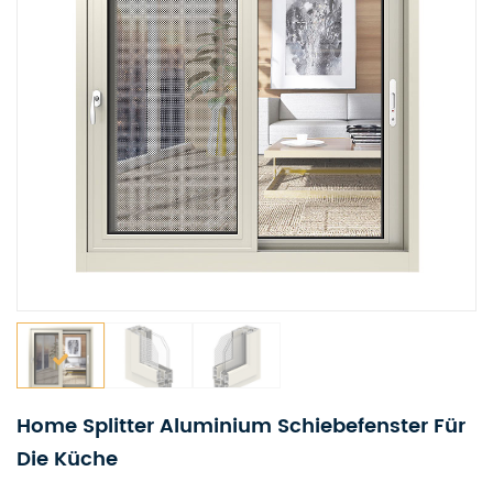
Home Splitter Aluminium Schiebefenster Für
Die Küche