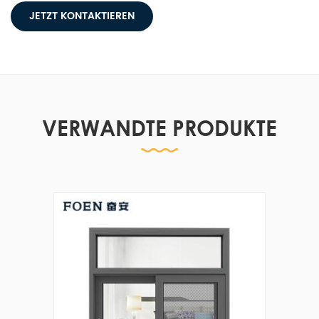
JETZT KONTAKTIEREN
VERWANDTE PRODUKTE