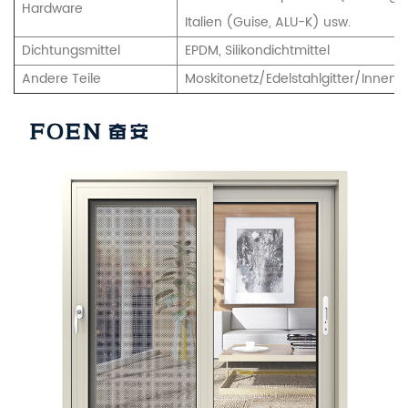
Hardware
Italien (Guise, ALU-K) usw.
Dichtungsmittel
EPDM, Silikondichtmittel
Andere Teile
Moskitonetz/Edelstahlgitter/Innenja