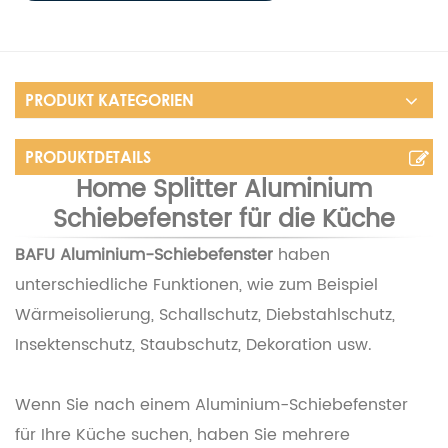
PRODUKT KATEGORIEN
PRODUKTDETAILS
Home Splitter Aluminium
Schiebefenster für die Küche
BAFU
Aluminium-Schiebefenster
haben
unterschiedliche Funktionen, wie zum Beispiel
Wärmeisolierung, Schallschutz, Diebstahlschutz,
Insektenschutz, Staubschutz, Dekoration usw.
Wenn Sie nach einem Aluminium-Schiebefenster
für Ihre Küche suchen, haben Sie mehrere