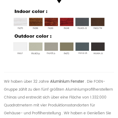
Wir haben über 32 Jahre
Aluminium
Fenster
. Die FOEN-
Gruppe zählt zu den fünf größten Aluminiumprofilherstellern
Chinas und erstreckt sich über eine Fläche von 1.332.000
Quadratmetern mit vier Produktionsstandorten für
Gehäuse- und Profilherstellung
.
Wir haben e
Genießen Sie