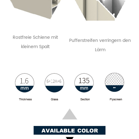
Rostfreie Schiene mit
Pufferstreifen verringern den
kleinem Spalt
Lärm