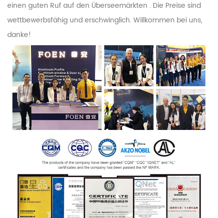
einen guten Ruf auf den Überseemärkten
.
Die Preise sind
wettbewerbsfähig und erschwinglich. Willkommen bei uns,
danke!