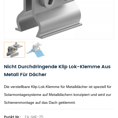
Nicht Durchdringende Klip Lok-Klemme Aus
Metall Für Dächer
Die verstellbare Klip-Lok-Klemme für Metalldächer ist speziell für
Solarmontagesysteme auf Metalldächern konzipiert und wird zur
Schienenmontage auf das Dach geklemmt.
FA-MR-25
Punkt Nr.: