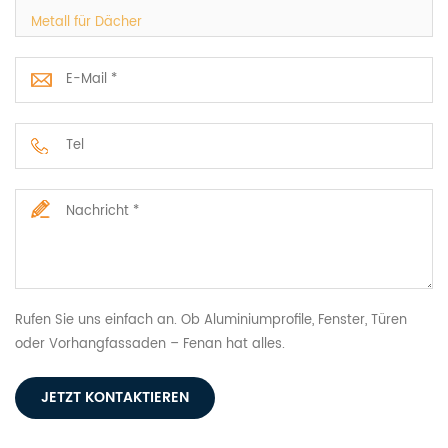
Metall für Dächer
Rufen Sie uns einfach an. Ob Aluminiumprofile, Fenster, Türen
oder Vorhangfassaden – Fenan hat alles.
JETZT KONTAKTIEREN