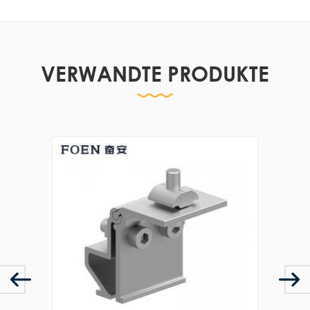
VERWANDTE PRODUKTE