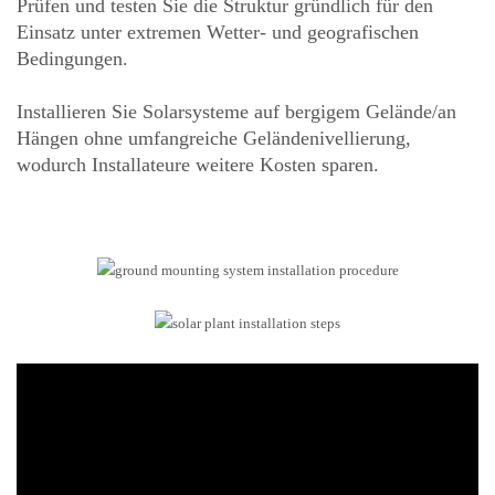
Prüfen und testen Sie die Struktur gründlich für den
Einsatz unter extremen Wetter- und geografischen
Bedingungen.
Installieren Sie Solarsysteme auf bergigem Gelände/an
Hängen ohne umfangreiche Geländenivellierung,
wodurch Installateure weitere Kosten sparen.