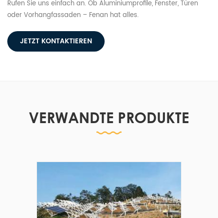
Rufen Sie uns einfach an. Ob Aluminiumprofile, Fenster, Türen
oder Vorhangfassaden – Fenan hat alles.
JETZT KONTAKTIEREN
VERWANDTE PRODUKTE