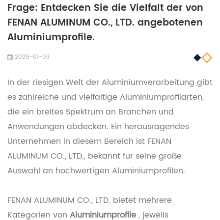
Frage: Entdecken Sie die Vielfalt der von
FENAN ALUMINUM CO., LTD. angebotenen
Aluminiumprofile.
2025-01-03
In der riesigen Welt der Aluminiumverarbeitung gibt
es zahlreiche und vielfältige Aluminiumprofilarten,
die ein breites Spektrum an Branchen und
Anwendungen abdecken. Ein herausragendes
Unternehmen in diesem Bereich ist FENAN
ALUMINUM CO., LTD., bekannt für seine große
Auswahl an hochwertigen Aluminiumprofilen.
FENAN ALUMINUM CO., LTD. bietet mehrere
Kategorien von
Aluminiumprofile
, jeweils