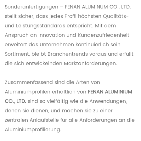
Sonderanfertigungen – FENAN ALUMINUM CO., LTD.
stellt sicher, dass jedes Profil höchsten Qualitäts-
und Leistungsstandards entspricht. Mit dem
Anspruch an Innovation und Kundenzufriedenheit
erweitert das Unternehmen kontinuierlich sein
Sortiment, bleibt Branchentrends voraus und erfüllt
die sich entwickelnden Marktanforderungen.
Zusammenfassend sind die Arten von
Aluminiumprofilen erhältlich von
FENAN ALUMINIUM
CO., LTD.
sind so vielfältig wie die Anwendungen,
denen sie dienen, und machen sie zu einer
zentralen Anlaufstelle für alle Anforderungen an die
Aluminiumprofilierung.