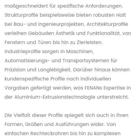
maßgeschneidert für spezifische Anforderungen.
Strukturprofile beispielsweise bieten robusten Halt
bei Bau- und Ingenieurprojekten. Architekturprofile
verleihen Gebäuden Ästhetik und Funktionalität, von
Fenstern und Türen bis hin zu Zierleisten.
Industrieprofile sorgen in Maschinen,
Automatisierungs- und Transportsystemen für
Präzision und Langlebigkeit. Darüber hinaus können
kundenspezifische Profile nach individuellen
Vorgaben gefertigt werden, was FENANs Expertise in
der Aluminium-Extrusionstechnologie unterstreicht.
Die Vielfalt dieser Profile spiegelt sich auch in ihren
Formen, Größen und Ausführungen wider. Von
einfachen Rechteckrohren bis hin zu komplexen