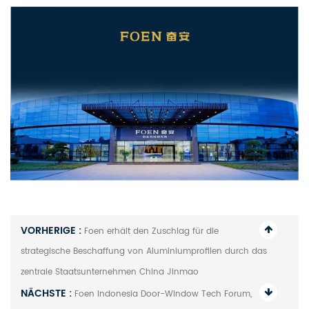
VORHERIGE :
Foen erhält den Zuschlag für die
strategische Beschaffung von Aluminiumprofilen durch das
zentrale Staatsunternehmen China Jinmao
NÄCHSTE :
Foen Indonesia Door-Window Tech Forum,