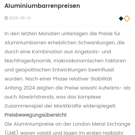
Aluminiumbarrenpreisen
2025-08-01
In den letzten Monaten unterlagen die Preise für
Aluminiumbarren erheblichen Schwankungen, die
durch eine Kombination aus Angebots- und
Nachfragedynamik, makroökonomischen Faktoren
und geopolitischen Entwicklungen beeinflusst
wurden. Nach einer Phase relativer Stabilität
Anfang 2024 zeigten die Preise sowohl Aufwärts- als
auch Abwärtstrends, was das komplexe
Zusammenspiel der Marktkräfte widerspiegelt.
Preisbewegungsübersicht
Die Aluminiumpreise an der London Metal Exchange
(LME) waren volatil und lagen im ersten Halbjahr