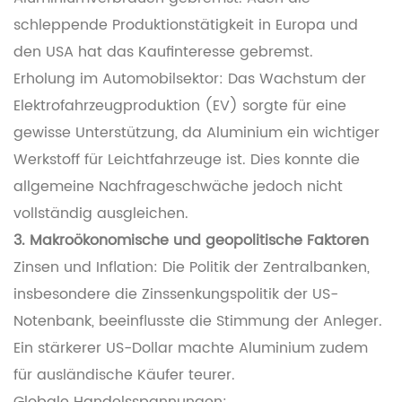
schleppende Produktionstätigkeit in Europa und
den USA hat das Kaufinteresse gebremst.
Erholung im Automobilsektor: Das Wachstum der
Elektrofahrzeugproduktion (EV) sorgte für eine
gewisse Unterstützung, da Aluminium ein wichtiger
Werkstoff für Leichtfahrzeuge ist. Dies konnte die
allgemeine Nachfrageschwäche jedoch nicht
vollständig ausgleichen.
3. Makroökonomische und geopolitische Faktoren
Zinsen und Inflation: Die Politik der Zentralbanken,
insbesondere die Zinssenkungspolitik der US-
Notenbank, beeinflusste die Stimmung der Anleger.
Ein stärkerer US-Dollar machte Aluminium zudem
für ausländische Käufer teurer.