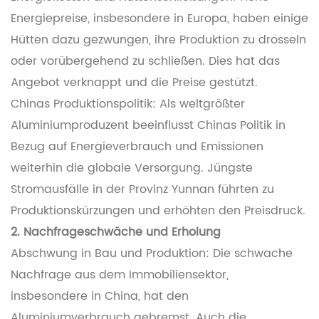
Energiepreise, insbesondere in Europa, haben einige
Hütten dazu gezwungen, ihre Produktion zu drosseln
oder vorübergehend zu schließen. Dies hat das
Angebot verknappt und die Preise gestützt.
Chinas Produktionspolitik: Als weltgrößter
Aluminiumproduzent beeinflusst Chinas Politik in
Bezug auf Energieverbrauch und Emissionen
weiterhin die globale Versorgung. Jüngste
Stromausfälle in der Provinz Yunnan führten zu
Produktionskürzungen und erhöhten den Preisdruck.
2. Nachfrageschwäche und Erholung
Abschwung in Bau und Produktion: Die schwache
Nachfrage aus dem Immobiliensektor,
insbesondere in China, hat den
Aluminiumverbrauch gebremst. Auch die