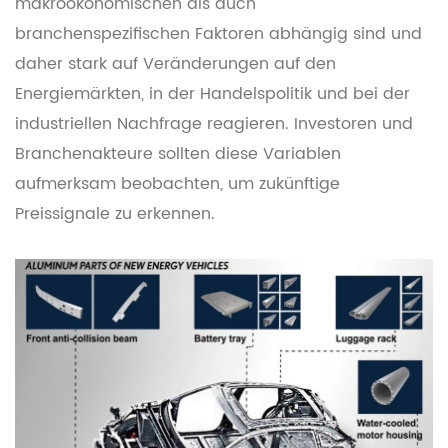
makroökonomischen als auch
branchenspezifischen Faktoren abhängig sind und
daher stark auf Veränderungen auf den
Energiemärkten, in der Handelspolitik und bei der
industriellen Nachfrage reagieren. Investoren und
Branchenakteure sollten diese Variablen
aufmerksam beobachten, um zukünftige
Preissignale zu erkennen.