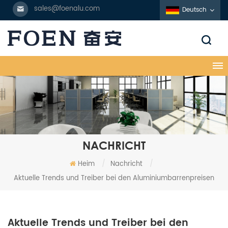
sales@foenalu.com
Deutsch
NACHRICHT
Heim
/
Nachricht
/
Aktuelle Trends und Treiber bei den Aluminiumbarrenpreisen
Aktuelle Trends und Treiber bei den