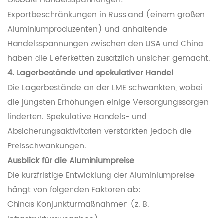
Globale Handelsspannungen:
Exportbeschränkungen in Russland (einem großen
Aluminiumproduzenten) und anhaltende
Handelsspannungen zwischen den USA und China
haben die Lieferketten zusätzlich unsicher gemacht.
4. Lagerbestände und spekulativer Handel
Die Lagerbestände an der LME schwankten, wobei
die jüngsten Erhöhungen einige Versorgungssorgen
linderten. Spekulative Handels- und
Absicherungsaktivitäten verstärkten jedoch die
Preisschwankungen.
Ausblick für die Aluminiumpreise
Die kurzfristige Entwicklung der Aluminiumpreise
hängt von folgenden Faktoren ab:
Chinas Konjunkturmaßnahmen (z. B.