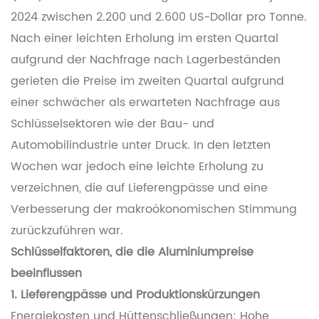
2024 zwischen 2.200 und 2.600 US-Dollar pro Tonne.
Nach einer leichten Erholung im ersten Quartal
aufgrund der Nachfrage nach Lagerbeständen
gerieten die Preise im zweiten Quartal aufgrund
einer schwächer als erwarteten Nachfrage aus
Schlüsselsektoren wie der Bau- und
Automobilindustrie unter Druck. In den letzten
Wochen war jedoch eine leichte Erholung zu
verzeichnen, die auf Lieferengpässe und eine
Verbesserung der makroökonomischen Stimmung
zurückzuführen war.
Schlüsselfaktoren, die die Aluminiumpreise
beeinflussen
1. Lieferengpässe und Produktionskürzungen
Energiekosten und Hüttenschließungen: Hohe