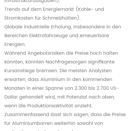
Infrastrukturausgaben).
Trends auf dem Energiemarkt (Kohle- und
Stromkosten für Schmelzhütten).
Globale industrielle Erholung, insbesondere in den
Bereichen Elektrofahrzeuge und erneuerbare
Energien.
Während Angebotsrisiken die Preise hoch halten
könnten, könnten Nachfragesorgen signifikante
Kursanstiege bremsen. Die meisten Analysten
erwarten, dass Aluminium in den kommenden
Monaten in einer Spanne von 2.300 bis 2.700 US-
Dollar gehandelt wird, mit Potenzial nach oben,
wenn die Produktionsaktivität anzieht.
Zusammenfassend lässt sich sagen, dass die Preise
für Aluminiumbarren weiterhin sowohl von