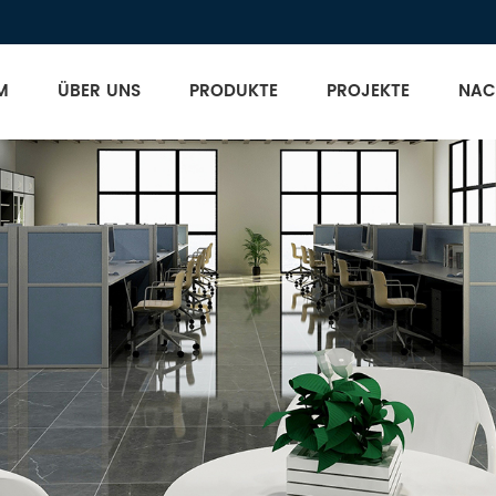
M
ÜBER UNS
PRODUKTE
PROJEKTE
NAC