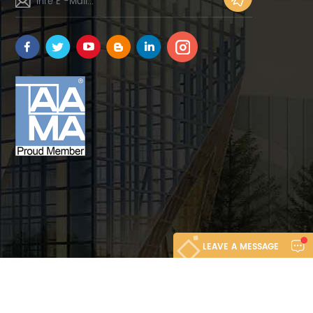
LEAVE A MESSAGE
eo.com