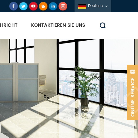
Deutsch
HRICHT
KONTAKTIEREN SIE UNS