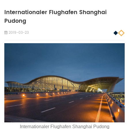
Internationaler Flughafen Shanghai
Pudong
2019-03-23
Internationaler Flughafen Shanghai Pudong