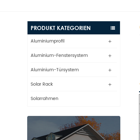
PRODUKT KATEGORIEN
Aluminiumprofil
Aluminium-Fenstersystem
Aluminium-Türsystem
Solar Rack
Solarrahmen