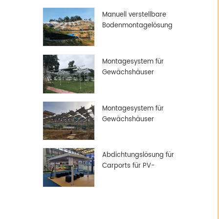
Manuell verstellbare
Bodenmontagelösung
Montagesystem für
Gewächshäuser
Montagesystem für
Gewächshäuser
Abdichtungslösung für
Carports für PV-
Solarmodule