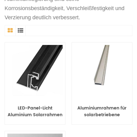
Korrosionsbeständigkeit, Verschleißfestigkeit und
Verzierung deutlich verbessert.
LED-Panel-Licht
Aluminiumrahmen für
Aluminium Solarrahmen
solarbetriebene
Fotorahmen