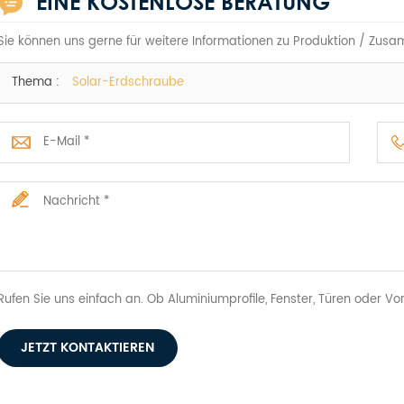
EINE KOSTENLOSE BERATUNG
Sie können uns gerne für weitere Informationen zu Produktion / Zusa
Thema :
Solar-Erdschraube
Rufen Sie uns einfach an. Ob Aluminiumprofile, Fenster, Türen oder V
JETZT KONTAKTIEREN