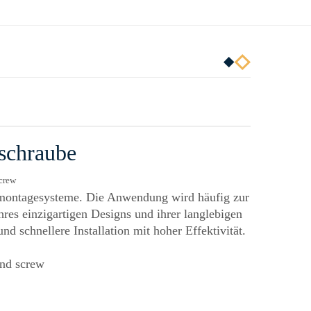
schraube
dmontagesysteme. Die Anwendung wird häufig zur
res einzigartigen Designs und ihrer langlebigen
 schnellere Installation mit hoher Effektivität.