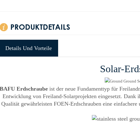
PRODUKTDETAILS
Details Und Vorteile
Solar-Erd
BAFU Erdschraube
ist der neue Fundamenttyp für Freilan
Entwicklung von Freiland-Solarprojekten eingesetzt. Dank ih
Qualität gewährleisten FOEN-Erdschrauben eine einfachere und