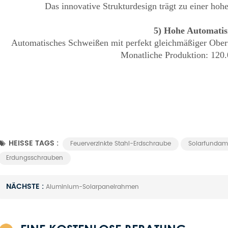
Das innovative Strukturdesign trägt zu einer hohe
5)
Hohe Automatis
Automatisches Schweißen mit perfekt gleichmäßiger Oberf
Monatliche Produktion: 120
HEISSE TAGS :
Feuerverzinkte Stahl-Erdschraube
Solarfundam
Erdungsschrauben
NÄCHSTE :
Aluminium-Solarpanelrahmen