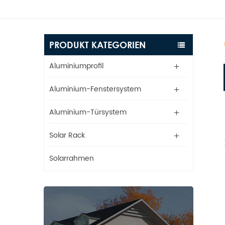
PRODUKT KATEGORIEN
Aluminiumprofil
Aluminium-Fenstersystem
Aluminium-Türsystem
Solar Rack
Solarrahmen