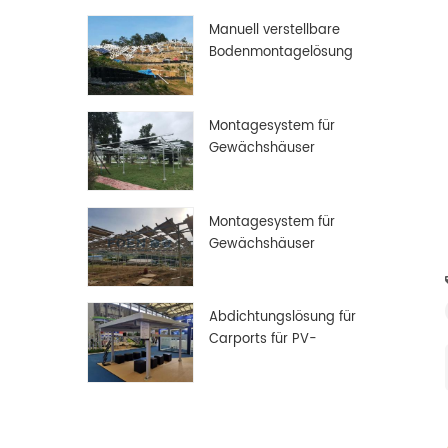
Manuell verstellbare
Bodenmontagelösung
Montagesystem für
Gewächshäuser
Montagesystem für
Gewächshäuser
Abdichtungslösung für
Carports für PV-
Solarmodule