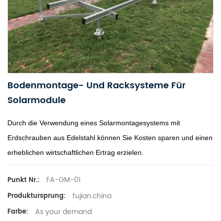
Bodenmontage- Und Racksysteme Für
Solarmodule
Durch die Verwendung eines Solarmontagesystems mit
Erdschrauben aus Edelstahl können Sie Kosten sparen und einen
erheblichen wirtschaftlichen Ertrag erzielen.
FA-GM-01
Punkt Nr.:
fujian.china
Produktursprung:
As your demand
Farbe: