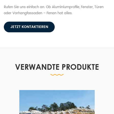
Rufen Sie uns einfach an. Ob Aluminiumprofile, Fenster, Türen
oder Vorhangfassaden – Fenan hat alles.
JETZT KONTAKTIEREN
VERWANDTE PRODUKTE