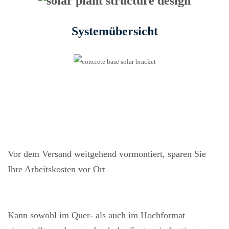
Systemübersicht
Vor dem Versand weitgehend vormontiert, sparen Sie
Ihre Arbeitskosten vor Ort
Kann sowohl im Quer- als auch im Hochformat