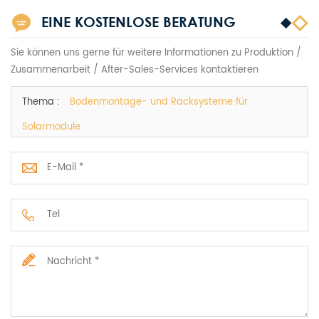
EINE KOSTENLOSE BERATUNG
Sie können uns gerne für weitere Informationen zu Produktion /
Zusammenarbeit / After-Sales-Services kontaktieren
Thema :
Bodenmontage- und Racksysteme für
Solarmodule