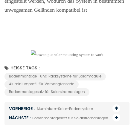
eingestellt werden, wodurch das System in bestimmten
unwegsamen Geländen kompatibel ist
HEISSE TAGS :
Bodenmontage- und Racksysteme für Solarmodule
Aluminiumprofil für Vorhangfassade
Bodenmontagesatz für Solarstromanlagen
VORHERIGE :
Aluminium-Solar-Bodensystem
NÄCHSTE :
Bodenmontagesatz für Solarstromanlagen