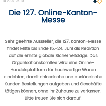
2020-04-18
Die 127. Online-Kanton-
Messe
Sehr geehrte Aussteller, die 127. Kanton-Messe
findet Mitte bis Ende
15.-24.
Juni als Reaktion
auf die ernste globale Sicherheitslage. Das
Organisationskomitee wird eine Online-
Handelsplattform für hochwertige Waren
einrichten, damit chinesische und ausländische
Kunden Bestellungen aufgeben und Geschäfte
tätigen können, ohne ihr Zuhause zu verlassen.
Bitte freuen Sie sich darauf.