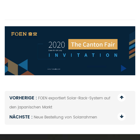
VORHERIGE :
FOEN exportiert Solar-Rack-System auf
den japanischen Markt
NÄCHSTE :
Neue Bestellung von Solarrahmen