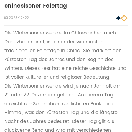
chinesischer Feiertag
2023-12-22
Die Wintersonnenwende, im Chinesischen auch
Dongzhi genannt, ist einer der wichtigsten
traditionellen Feiertage in China. Sie markiert den
kürzesten Tag des Jahres und den Beginn des
Winters. Dieses Fest hat eine reiche Geschichte und
ist voller kultureller und religiöser Bedeutung.
Die Wintersonnenwende wird je nach Jahr oft am
21. oder 22. Dezember gefeiert. An diesem Tag
erreicht die Sonne ihren südlichsten Punkt am
Himmel, was den kürzesten Tag und die längste
Nacht des Jahres bedeutet. Dieser Tag gilt als
glückverheißend und wird mit verschiedenen