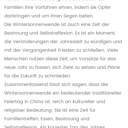
Familien ihre Vorfahren ehren, indem sie Opfer
darbringen und um ihren Segen beten.
Die Wintersonnenwende ist auch eine Zeit der
Besinnung und Selbstreflexion. Es ist ein Moment,
die Veränderungen der Jahreszeit zu würdigen und
mit der Vergangenheit Frieden zu schließen. Viele
Menschen nutzen diese Zeit, um Vorsätze für das
neue Jahr zu fassen, sich Ziele zu setzen und Pläne
für die Zukunft zu schmieden.
Zusammenfassend lässt sich sagen, dass die
Wintersonnenwende ein bedeutender traditioneller
Feiertag in China ist, reich an kultureller und
religiöser Bedeutung. Sie ist eine Zeit für
Familientreffen, Essen, Besinnung und
Selbstreflexion. Als kürzester Tag des Jahres