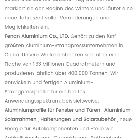
markiert sie den Beginn des Winters und läutet eine
neue Jahreszeit voller Veränderungen und
Möglichkeiten ein.
Fenan Aluminium Co., LTD.
Gehört zu den fünf
größten Aluminium-Strangpressunternehmen in
China. Unsere Werke erstrecken sich über eine
Fläche von 1,33 Millionen Quadratmetern und
produzieren jährlich über 400.000 Tonnen. Wir
entwickeln und fertigen Aluminium-
Strangpressprofile für ein breites
Anwendungsspektrum, beispielsweise:
Aluminiumprofile für Fenster und Türen
,
Aluminium-
Solarrahmen
,
Halterungen und Solarzubehör
, neue
Energie für Autokomponenten und -teile wie