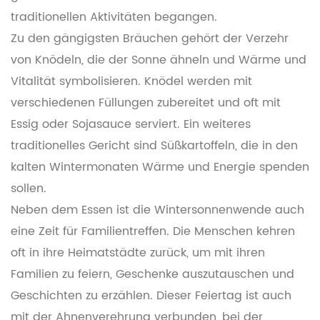
traditionellen Aktivitäten begangen.
Zu den gängigsten Bräuchen gehört der Verzehr
von Knödeln, die der Sonne ähneln und Wärme und
Vitalität symbolisieren. Knödel werden mit
verschiedenen Füllungen zubereitet und oft mit
Essig oder Sojasauce serviert. Ein weiteres
traditionelles Gericht sind Süßkartoffeln, die in den
kalten Wintermonaten Wärme und Energie spenden
sollen.
Neben dem Essen ist die Wintersonnenwende auch
eine Zeit für Familientreffen. Die Menschen kehren
oft in ihre Heimatstädte zurück, um mit ihren
Familien zu feiern, Geschenke auszutauschen und
Geschichten zu erzählen. Dieser Feiertag ist auch
mit der Ahnenverehrung verbunden, bei der