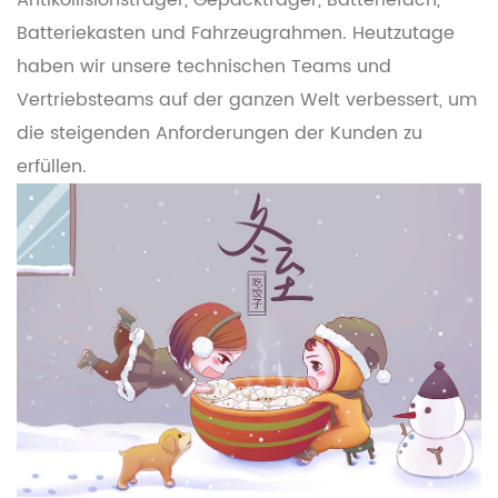
Antikollisionsträger, Gepäckträger, Batteriefach,
Batteriekasten und Fahrzeugrahmen. Heutzutage
haben wir unsere technischen Teams und
Vertriebsteams auf der ganzen Welt verbessert, um
die steigenden Anforderungen der Kunden zu
erfüllen.