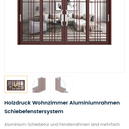
Holzdruck Wohnzimmer Aluminiumrahmen
Schiebefenstersystem
Aluminium-Schiebetür und Fensterrahmen sind mehrfach