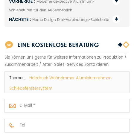
VORHERIGE :
Moderne dekorative Aluminium-
Schiebetüren für den Außenbereich
NÄCHSTE :
Home Design Drei-Verbindungs-Schiebetür
EINE KOSTENLOSE BERATUNG
Sie können uns gerne für weitere Informationen zu Produktion /
Zusammenarbeit / After-Sales-Services kontaktieren
Thema :
Holzdruck Wohnzimmer Aluminiumrahmen
Schiebefenstersystem