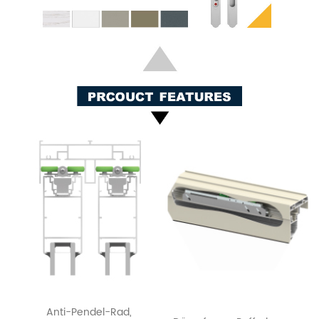
Anti-Pendel-Rad,