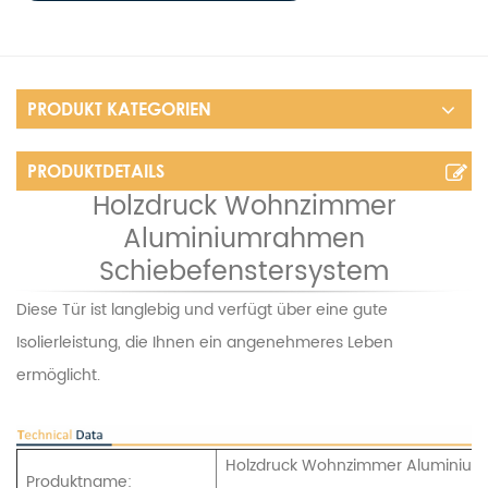
PRODUKT KATEGORIEN
PRODUKTDETAILS
Holzdruck Wohnzimmer
Aluminiumrahmen
Schiebefenstersystem
Diese Tür ist langlebig und verfügt über eine gute
Isolierleistung, die Ihnen ein angenehmeres Leben
ermöglicht.
Holzdruck Wohnzimmer Aluminiu
Produktname: