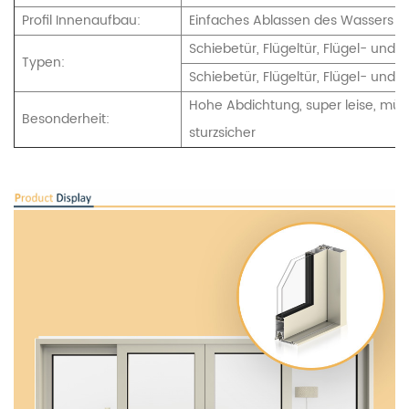
Profil Innenaufbau:
Einfaches Ablassen des Wassers
Schiebetür, Flügeltür, Flügel- und 
Typen:
Schiebetür, Flügeltür, Flügel- und 
Hohe Abdichtung, super leise, mü
Besonderheit:
sturzsicher