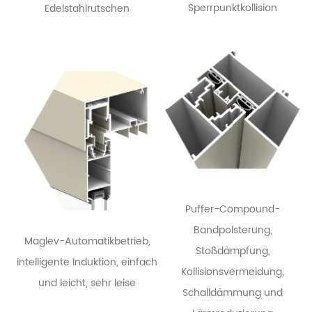
Sperrpunktkollision
Edelstahlrutschen
Puffer-Compound-
Bandpolsterung,
Maglev-Automatikbetrieb,
Stoßdämpfung,
intelligente Induktion, einfach
Kollisionsvermeidung,
und leicht, sehr leise
Schalldämmung und