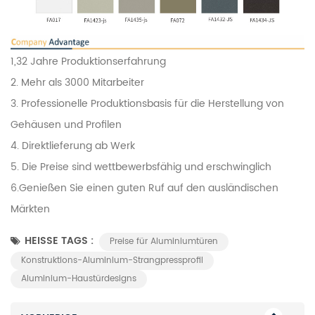
1,32 Jahre Produktionserfahrung
2. Mehr als 3000 Mitarbeiter
3. Professionelle Produktionsbasis für die Herstellung von
Gehäusen und Profilen
4. Direktlieferung ab Werk
5. Die Preise sind wettbewerbsfähig und erschwinglich
6.Genießen Sie einen guten Ruf auf den ausländischen
Märkten
HEISSE TAGS :
Preise für Aluminiumtüren
Konstruktions-Aluminium-Strangpressprofil
Aluminium-Haustürdesigns