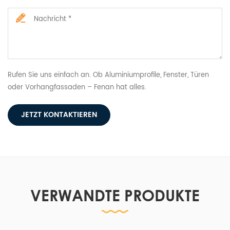
Rufen Sie uns einfach an. Ob Aluminiumprofile, Fenster, Türen
oder Vorhangfassaden – Fenan hat alles.
JETZT KONTAKTIEREN
VERWANDTE PRODUKTE