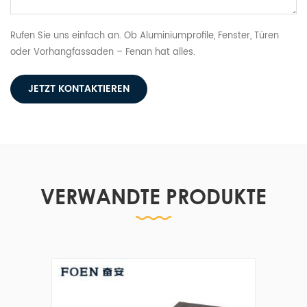
Rufen Sie uns einfach an. Ob Aluminiumprofile, Fenster, Türen
oder Vorhangfassaden – Fenan hat alles.
JETZT KONTAKTIEREN
VERWANDTE PRODUKTE