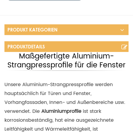
PRODUKT KATEGORIEN
PRODUKTDETAILS
Maßgefertigte Aluminium-
Strangpressprofile für die Fenster
Unsere Aluminium-Strangpressprofile werden
hauptsächlich für Türen und Fenster,
Vorhangfassaden, Innen- und Außenbereiche usw.
verwendet. Die
Aluminiumprofile
ist stark
korrosionsbeständig, hat eine ausgezeichnete
Leitfähigkeit und Wärmeleitfähigkeit, ist