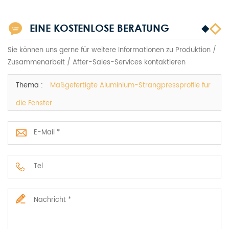
EINE KOSTENLOSE BERATUNG
Sie können uns gerne für weitere Informationen zu Produktion /
Zusammenarbeit / After-Sales-Services kontaktieren
Thema :
Maßgefertigte Aluminium-Strangpressprofile für
die Fenster