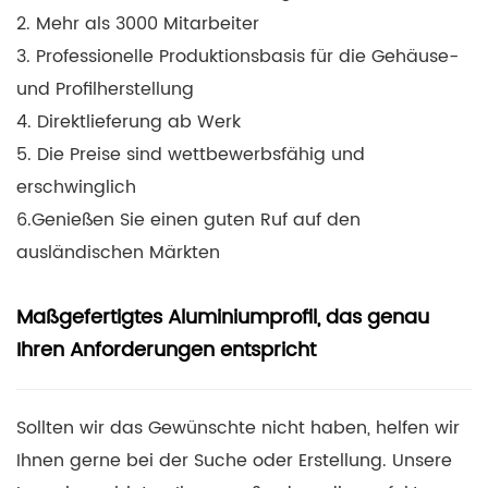
2. Mehr als 3000 Mitarbeiter
3. Professionelle Produktionsbasis
für die Gehäuse-
und Profilherstellung
4. Direktlieferung ab Werk
5. Die Preise sind wettbewerbsfähig und
erschwinglich
6.Genießen Sie einen guten Ruf auf den
ausländischen Märkten
Maßgefertigtes Aluminiumprofil, das genau
Ihren Anforderungen entspricht
Sollten wir das Gewünschte nicht haben, helfen wir
Ihnen gerne bei der Suche oder Erstellung. Unsere