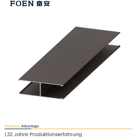
1,32 Jahre Produktionserfahrung