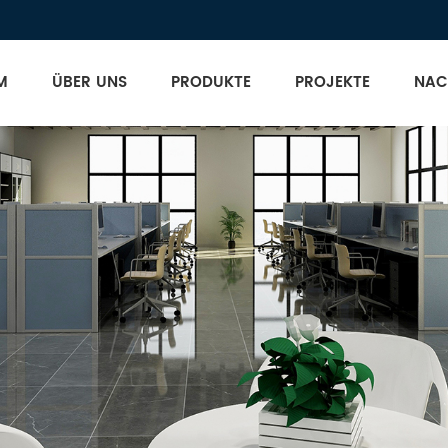
M
ÜBER UNS
PRODUKTE
PROJEKTE
NAC