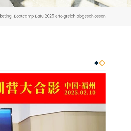
keting-Bootcamp Bafu 2025 erfolgreich abgeschlossen