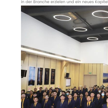
in der Branche erzielen und ein neues Kapite