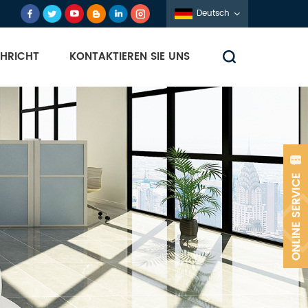
Deutsch
HRICHT
KONTAKTIEREN SIE UNS