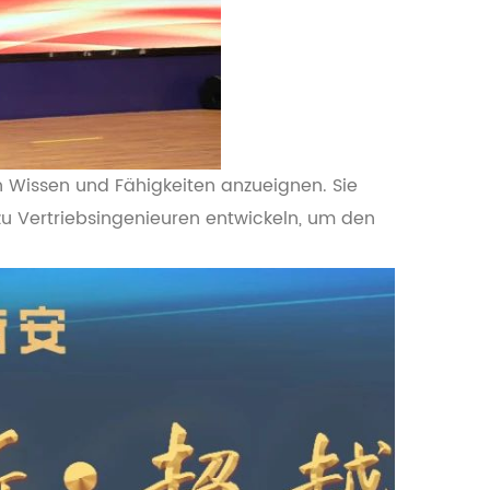
h Wissen und Fähigkeiten anzueignen. Sie
zu Vertriebsingenieuren entwickeln, um den