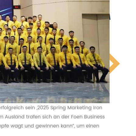
rfolgreich sein „2025 Spring Marketing Iron
 Ausland trafen sich an der Foen Business
ämpfe wagt und gewinnen kann“, um einen