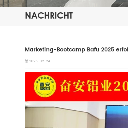
NACHRICHT
Marketing-Bootcamp Bafu 2025 erfo
2025-02-24