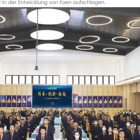
l in der Entwicklung von Foen aufschlagen.