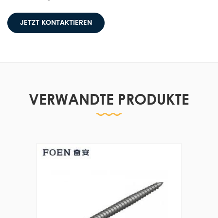
JETZT KONTAKTIEREN
VERWANDTE PRODUKTE