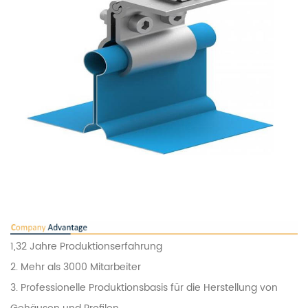
1,32 Jahre Produktionserfahrung
2. Mehr als 3000 Mitarbeiter
3. Professionelle Produktionsbasis für die Herstellung von