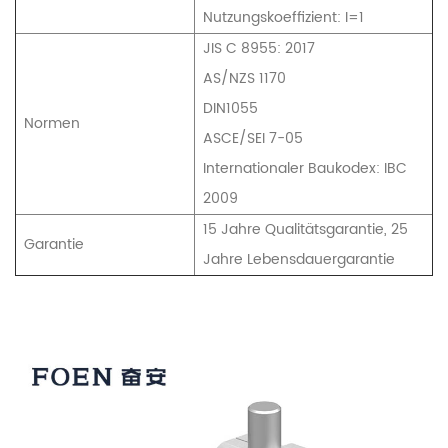
Nutzungskoeffizient: I=1
JIS C 8955: 2017
AS/NZS 1170
DIN1055
Normen
ASCE/SEI 7-05
Internationaler Baukodex: IBC
2009
15 Jahre Qualitätsgarantie, 25
Garantie
Jahre Lebensdauergarantie