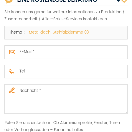
Sie können uns gerne für weitere Informationen zu Produktion /
Zusammenarbeit / After-Sales-Services kontaktieren
Thema :
Metalldach-Stehfalzklemme 03
Rufen Sie uns einfach an. Ob Aluminiumprofile, Fenster, Türen
oder Vorhangfassaden – Fenan hat alles.