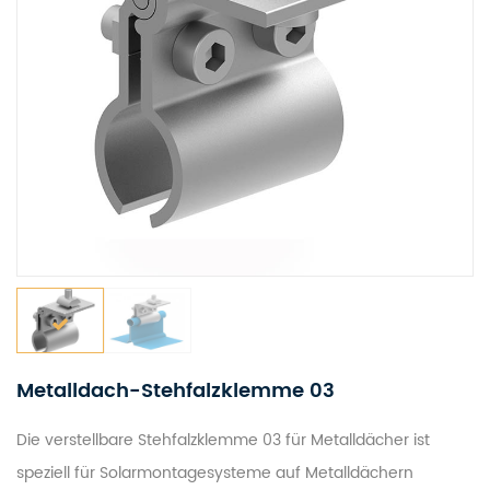
Metalldach-Stehfalzklemme 03
Die verstellbare Stehfalzklemme 03 für Metalldächer ist
speziell für Solarmontagesysteme auf Metalldächern