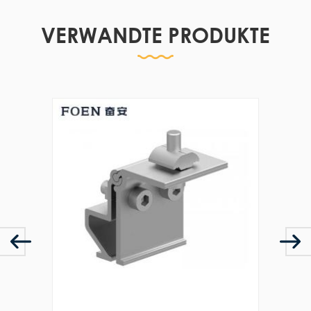
VERWANDTE PRODUKTE