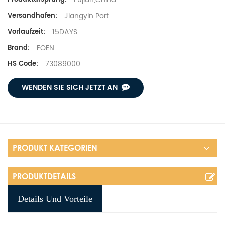
Jiangyin Port
Versandhafen:
15DAYS
Vorlaufzeit:
FOEN
Brand:
73089000
HS Code:
WENDEN SIE SICH JETZT AN
PRODUKT KATEGORIEN
PRODUKTDETAILS
Details Und Vorteile