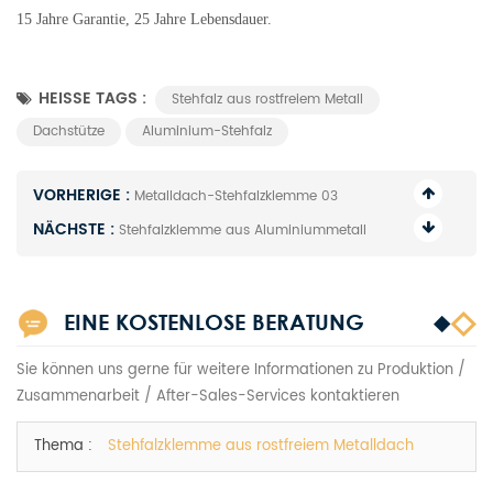
15 Jahre Garantie, 25 Jahre Lebensdauer.
HEISSE TAGS :
Stehfalz aus rostfreiem Metall
Dachstütze
Aluminium-Stehfalz
VORHERIGE :
Metalldach-Stehfalzklemme 03
NÄCHSTE :
Stehfalzklemme aus Aluminiummetall
EINE KOSTENLOSE BERATUNG
Sie können uns gerne für weitere Informationen zu Produktion /
Zusammenarbeit / After-Sales-Services kontaktieren
Thema :
Stehfalzklemme aus rostfreiem Metalldach