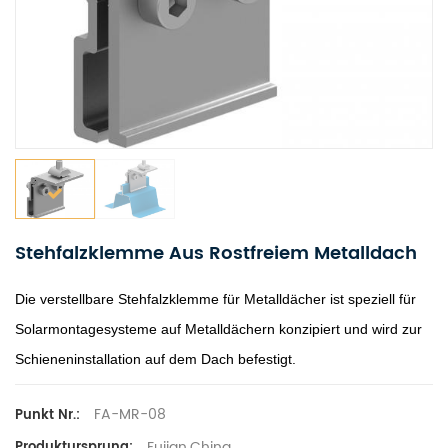
Stehfalzklemme Aus Rostfreiem Metalldach
Die verstellbare Stehfalzklemme für Metalldächer ist speziell für
Solarmontagesysteme auf Metalldächern konzipiert und wird zur
Schieneninstallation auf dem Dach befestigt.
FA-MR-08
Punkt Nr.:
Fujian,China
Produktursprung: