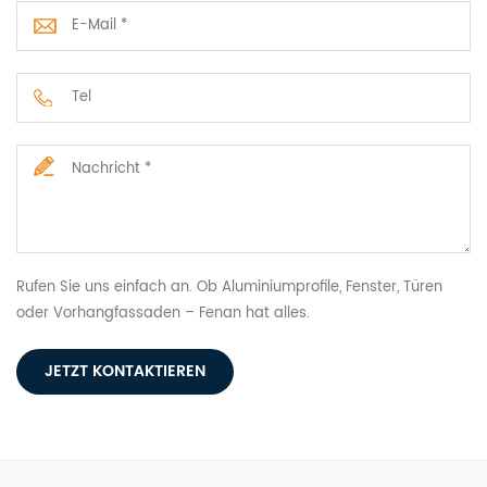
Rufen Sie uns einfach an. Ob Aluminiumprofile, Fenster, Türen
oder Vorhangfassaden – Fenan hat alles.
JETZT KONTAKTIEREN