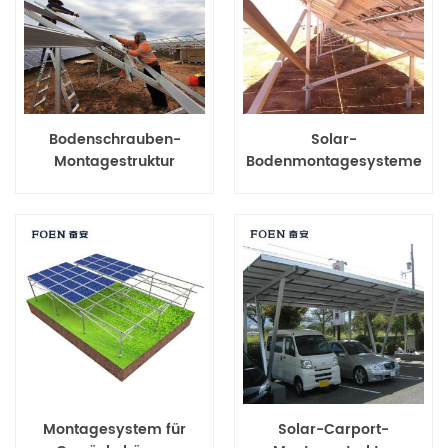
Bodenschrauben-
Solar-
Montagestruktur
Bodenmontagesysteme
Montagesystem für
Solar-Carport-