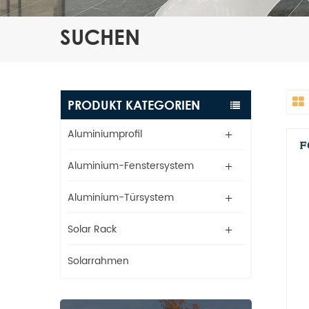
SUCHEN
PRODUKT KATEGORIEN
Aluminiumprofil
Aluminium-Fenstersystem
Aluminium-Türsystem
Solar Rack
Solarrahmen