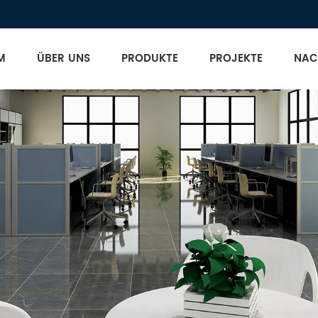
M
ÜBER UNS
PRODUKTE
PROJEKTE
NAC