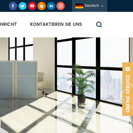
Deutsch
HRICHT
KONTAKTIEREN SIE UNS