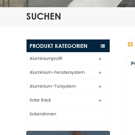
SUCHEN
PRODUKT KATEGORIEN
Aluminiumprofil
Aluminium-Fenstersystem
Aluminium-Türsystem
Solar Rack
Solarrahmen