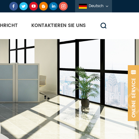
Deutsch
HRICHT
KONTAKTIEREN SIE UNS