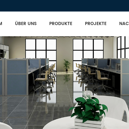
M
ÜBER UNS
PRODUKTE
PROJEKTE
NAC