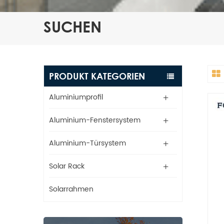
SUCHEN
PRODUKT KATEGORIEN
Aluminiumprofil
Aluminium-Fenstersystem
Aluminium-Türsystem
Solar Rack
Solarrahmen