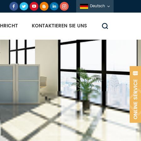
Deutsch
HRICHT
KONTAKTIEREN SIE UNS