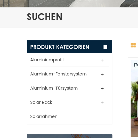
SUCHEN
PRODUKT KATEGORIEN
Aluminiumprofil
Aluminium-Fenstersystem
Aluminium-Türsystem
Solar Rack
Solarrahmen