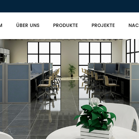
M
ÜBER UNS
PRODUKTE
PROJEKTE
NAC