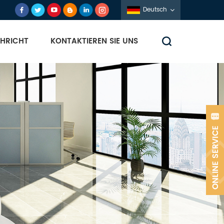
Deutsch
HRICHT
KONTAKTIEREN SIE UNS