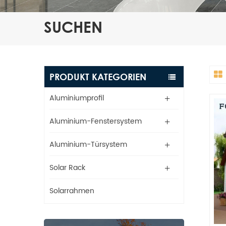
SUCHEN
PRODUKT KATEGORIEN
Aluminiumprofil
Aluminium-Fenstersystem
Aluminium-Türsystem
Solar Rack
Solarrahmen