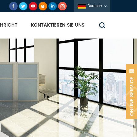
Deutsch
HRICHT
KONTAKTIEREN SIE UNS