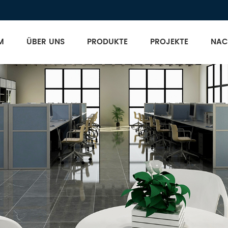
M
ÜBER UNS
PRODUKTE
PROJEKTE
NAC