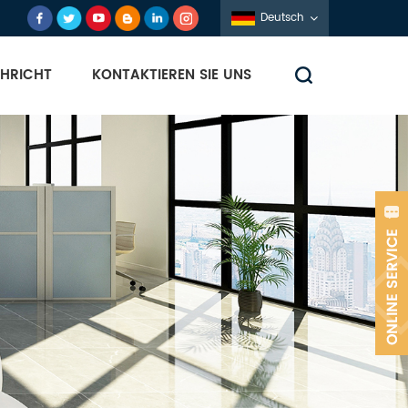
Deutsch
HRICHT
KONTAKTIEREN SIE UNS