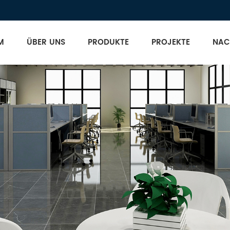
M
ÜBER UNS
PRODUKTE
PROJEKTE
NAC