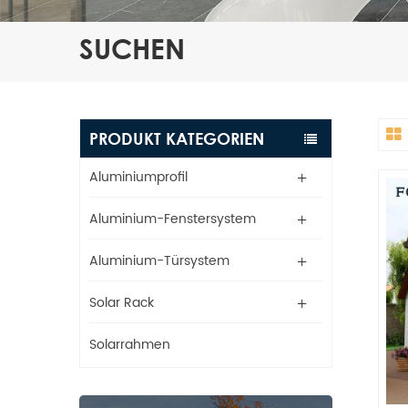
SUCHEN
PRODUKT KATEGORIEN
Aluminiumprofil
Aluminium-Fenstersystem
Aluminium-Türsystem
Solar Rack
Solarrahmen